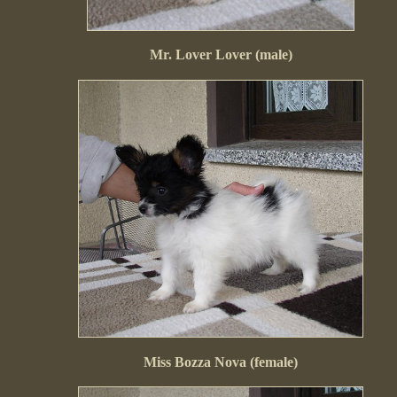
Mr. Lover Lover (male)
Miss Bozza Nova (female)