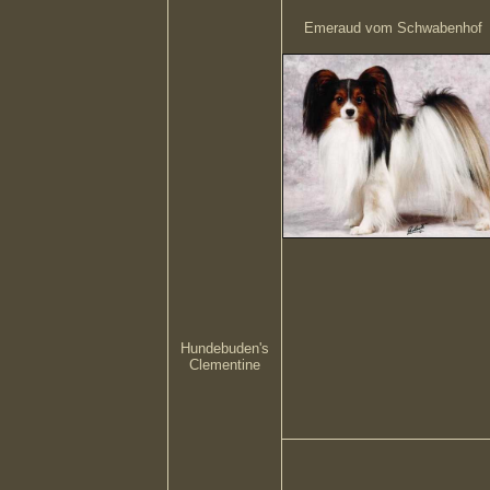
Emeraud vom Schwabenhof
Hundebuden's
Clementine