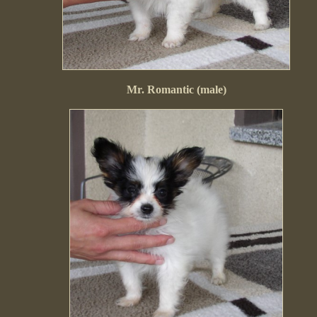
Mr. Romantic (male)