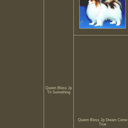
Queen Bless Jp
Tri Something
Queen Bless Jp Dream Come
True