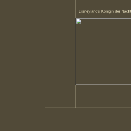
Disneyland's Königin der Nach