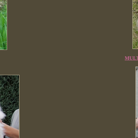
MULTI