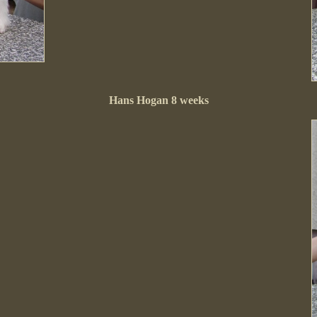
Hans Hogan 8 weeks